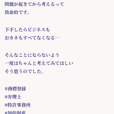
問題が起きてから考えるって
致命的です。
下手したらビジネスも
おカネもすべてなくなる…
そんなことにならないよう
一度はちゃんと考えてみてほしい
そう思うのでした。
#商標登録
#弁理士
#特許事務所
#知的財産