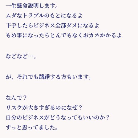
一生懸命説明します。
ムダなトラブルのもとになるよ
下手したらビジネス全部ダメになるよ
もめ事になったらとんでもなくおカネかかるよ
などなど…。
が、それでも躊躇する方もいます。
なんで？
リスクが大きすぎるのになぜ？
自分のビジネスがどうなってもいいのか？
ずっと思ってました。