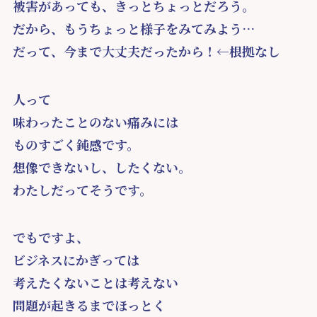
被害があっても、きっとちょっとだろう。
だから、もうちょっと様子をみてみよう…
だって、今まで大丈夫だったから！←根拠なし
人って
味わったことのない痛みには
ものすごく鈍感です。
想像できないし、したくない。
わたしだってそうです。
でもですよ、
ビジネスにかぎっては
考えたくないことは考えない
問題が起きるまでほっとく