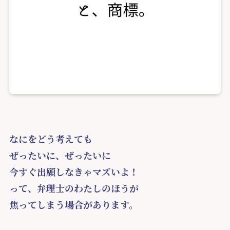
なにをどう考えても
ぜったいに、ぜったいに
今すぐ出願しなきゃマズいよ！
って、弁理士のわたしのほうが
焦ってしまう場合があります。