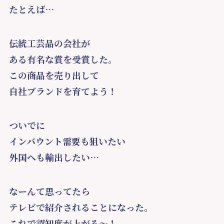
たとえば…
伝統工芸品の会社が
ある有名な賞を受賞した。
この商品を売り出して
自社ブランドを育てよう！
ついでに
インバウント需要も狙いたい
外国へも輸出したい…
なーんて思ってたら
テレビで紹介されることになった。
これで認知度が上がる～！