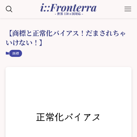
【商標と正常化バイアス！だまされちゃ
いけない！】
商標