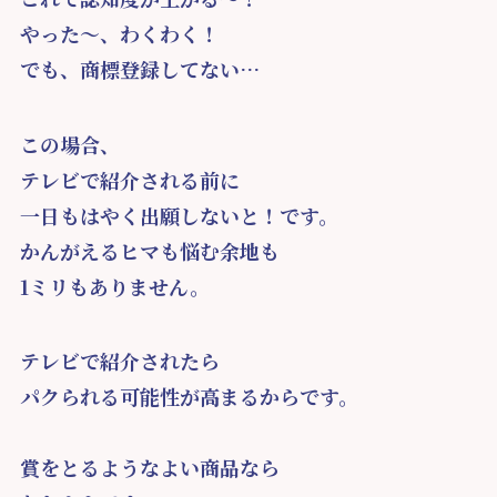
やった～、わくわく！
でも、商標登録してない…
この場合、
テレビで紹介される前に
一日もはやく出願しないと！です。
かんがえるヒマも悩む余地も
1ミリもありません。
テレビで紹介されたら
パクられる可能性が高まるからです。
賞をとるようなよい商品なら