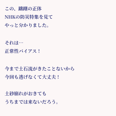
この、躊躇の正体
NHKの防災特集を見て
やっと分かりました。
それは…
正常性バイアス！
今まで土石流がきたことないから
今回も逃げなくて大丈夫！
土砂崩れがおきても
うちまでは来ないだろう。