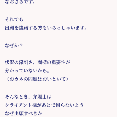
なおさらです。
それでも
出願を躊躇する方もいらっしゃいます。
なぜか？
状況の深刻さ、商標の重要性が
分かっていないから。
（おカネの問題はおいといて）
そんなとき、弁理士は
クライアント様があとで困らないよう
なぜ出願すべきか