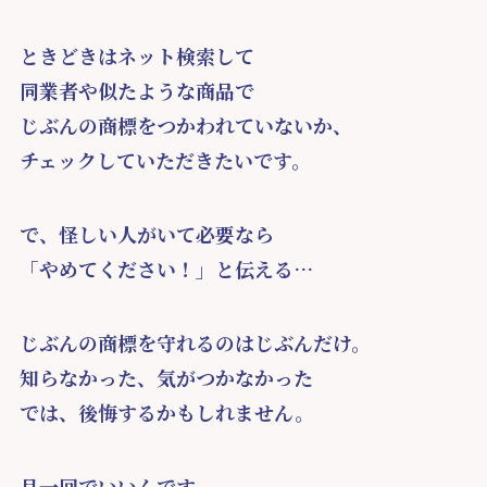
ときどきはネット検索して
同業者や似たような商品で
じぶんの商標をつかわれていないか、
チェックしていただきたいです。
で、怪しい人がいて必要なら
「やめてください！」と伝える…
じぶんの商標を守れるのはじぶんだけ。
知らなかった、気がつかなかった
では、後悔するかもしれません。
月一回でいいんです。