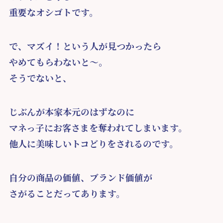
重要なオシゴトです。
で、マズイ！という人が見つかったら
やめてもらわないと～。
そうでないと、
じぶんが本家本元のはずなのに
マネっ子にお客さまを奪われてしまいます。
他人に美味しいトコどりをされるのです。
自分の商品の価値、ブランド価値が
さがることだってあります。