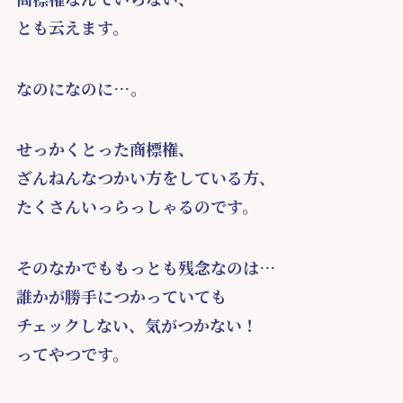
とも云えます。
なのになのに…。
せっかくとった商標権、
ざんねんなつかい方をしている方、
たくさんいっらっしゃるのです。
そのなかでももっとも残念なのは…
誰かが勝手につかっていても
チェックしない、気がつかない！
ってやつです。