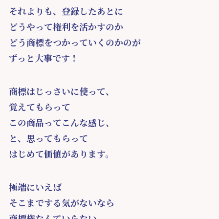
それよりも、登録したあとに
どうやって権利を活かすのか
どう商標をつかっていくのかのが
ずっと大事です！
商標はじっさいに使って、
覚えてもらって
この商品ってこんな感じ、
と、思ってもらって
はじめて価値があります。
極端にいえば
そこまでする気がないなら
商標権なんていらない、