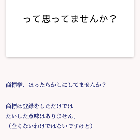
商標権、ほったらかしにしてませんか？
商標は登録をしただけでは
たいした意味はありません。
（全くないわけではないですけど）