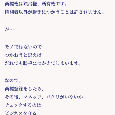
商標権は独占権、所有権です。
権利者以外が勝手につかうことは許されません。
が…
モノではないので
つかおうと思えば
だれでも勝手につかえてしまいます。
なので、
商標登録をしたら、
その後、マネっ子、パクリがいないか
チェックするのは
ビジネスを守る