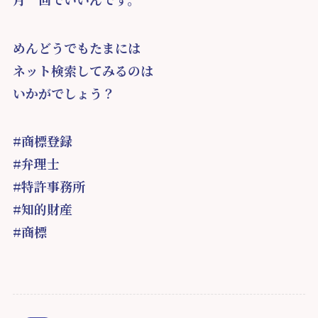
めんどうでもたまには
ネット検索してみるのは
いかがでしょう？
#商標登録
#弁理士
#特許事務所
#知的財産
#商標