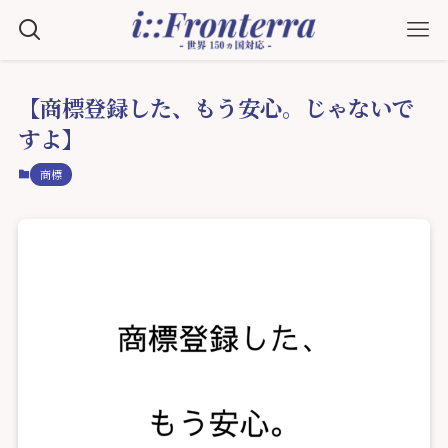
【商標登録した、もう安心。じゃないで
すよ】
商標