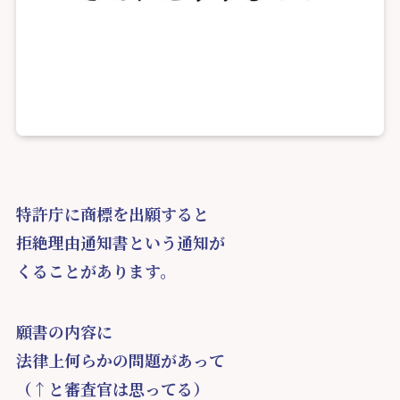
特許庁に商標を出願すると
拒絶理由通知書という通知が
くることがあります。
願書の内容に
法律上何らかの問題があって
（↑と審査官は思ってる）