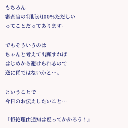
もちろん
審査官の判断が100％ただしい
ってことだってあります。
でもそういうのは
ちゃんと考えて出願すれば
はじめから避けられるので
逆に稀ではないかと…。
ということで
今日のお伝えしたいこと…
『拒絶理由通知は疑ってかかろう！』