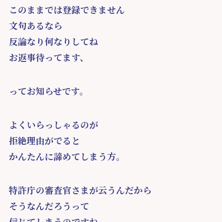
このままでは登録できません
文句あるなら
反論なり何なりしてね
お返事待ってます、
ってお知らせです。
よくいらっしゃるのが
拒絶理由がでると
かんたんに諦めてしまう方。
特許庁の審査官さまが云うんだから
そうなんだろうって
信じてしまうのですね。