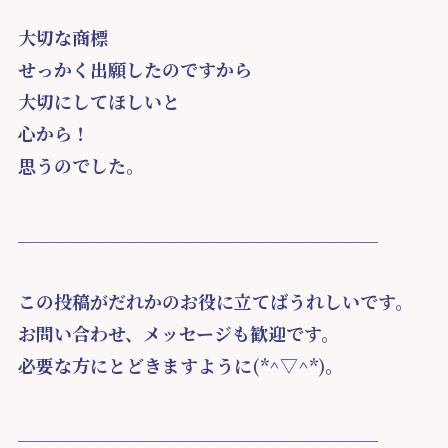
大切な商標
せっかく出願したのですから
大切にしてほしいと
心から！
思うのでした。
＿＿＿＿＿＿＿＿＿＿＿＿＿＿＿＿＿＿＿＿
この投稿がだれかのお役に立てばうれしいです。
お問い合わせ、メッセージも歓迎です。
必要な方にとどきますように(*^▽^*)。
＿＿＿＿＿＿＿＿＿＿＿＿＿＿＿＿＿＿＿＿