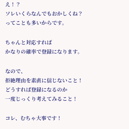
え！？
ソレいくらなんでもおかしくね？
ってことも多いからです。
ちゃんと対応すれば
かなりの確率で登録になります。
なので、
拒絶理由を素直に信じないこと！
どうすれば登録になるのか
一度じっくり考えてみること！
コレ、むちゃ大事です！