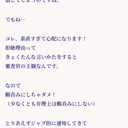
でもね…
コレ、素直すぎて心配になります！
拒絶理由って
きょくたんな言いかたをすると
審査官の主観なんです。
なので
鵜呑みにしちゃダメ！
（少なくとも弁理士は鵜呑みにしない）
とりあえずジャブ的に通知してきて