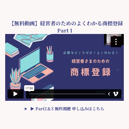
【無料動画】経営者のためのよくわかる商標登録
Part 1
▶ Part2＆3 無料視聴 申し込みはこちら